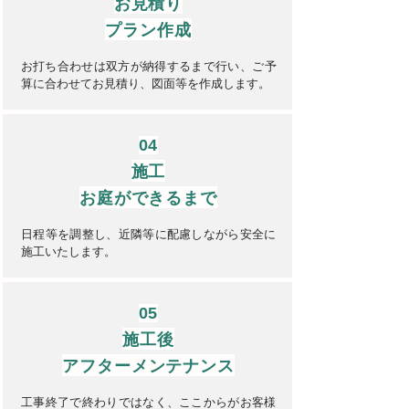
​お見積り
​プラン作成
お打ち合わせは双方が納得するまで行い、ご予
算に合わせてお見積り、図面等を作成します。
04
​施工
お庭ができるまで
​日程等を調整し、近隣等に配慮しながら安全に
施工いたします。
05
​施工後
アフターメンテナンス
​工事終了で終わりではなく、ここからがお客様