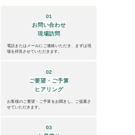
01
​お問い合わせ
現場訪問
電話またはメールにご連絡いただき、まずは現
場
を拝見させていただきます。
02
​ご要望・ご予算
​ヒアリング
​お客様のご要望・ご予算をお聞きし、ご提案さ
せていただきます。
03