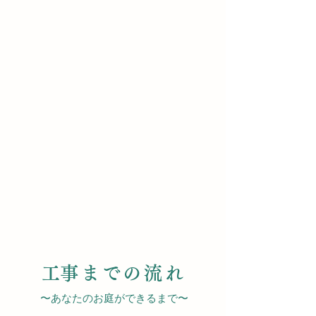
​工事までの流れ
​〜あなたのお庭ができるまで〜